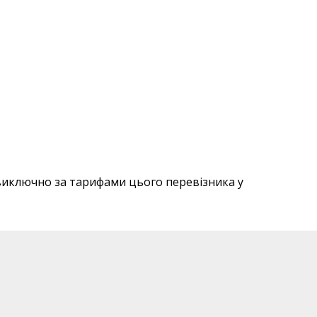
виключно за тарифами цього перевізника у