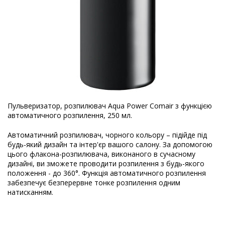
Пульверизатор, розпилювач Aqua Power Comair з функцією
автоматичного розпилення, 250 мл.
Автоматичний розпилювач, чорного кольору – підійде під
будь-який дизайн та інтер'єр вашого салону. За допомогою
цього флакона-розпилювача, виконаного в сучасному
дизайні, ви зможете проводити розпилення з будь-якого
положення - до 360°. Функція автоматичного розпилення
забезпечує безперервне тонке розпилення одним
натисканням.