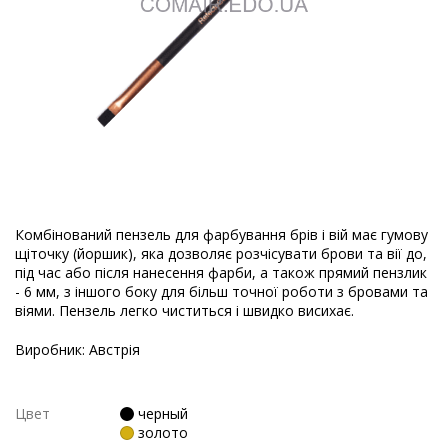
Комбінований пензель для фарбування брів і вій має гумову
щіточку (йоршик), яка дозволяє розчісувати брови та вії до,
під час або після нанесення фарби, а також прямий пензлик
- 6 мм, з іншого боку для більш точної роботи з бровами та
віями. Пензель легко чиститься і швидко висихає.
Виробник: Австрія
Цвет
черный
золото