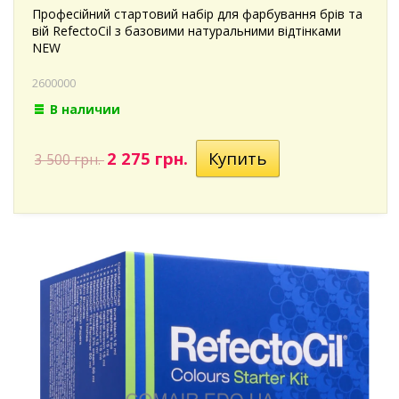
Професійний стартовий набір для фарбування брів та
вій RefectoCil з базовими натуральними відтінками
NEW
2600000
В наличии
2 275 грн.
3 500 грн.